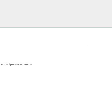
e notre épreuve annuelle