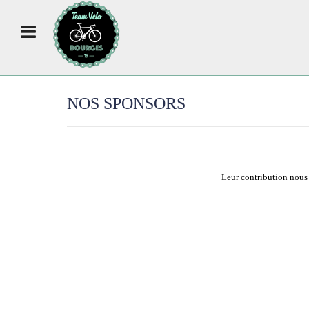
NOS SPONSORS
​Leur contribution nous